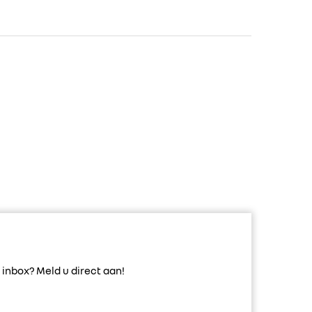
inbox? Meld u direct aan!