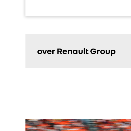
over Renault Group