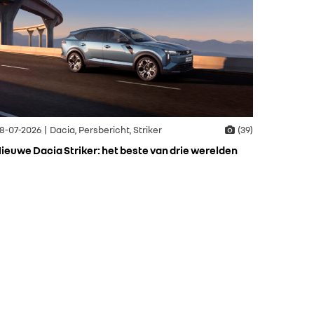
8-07-2026 | Dacia, Persbericht, Striker
(39)
ieuwe Dacia Striker: het beste van drie werelden