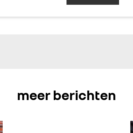
meer berichten