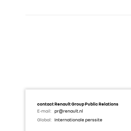
contact Renault Group Public Relations
E-mail:
pr@renault.nl
Global:
Internationale perssite