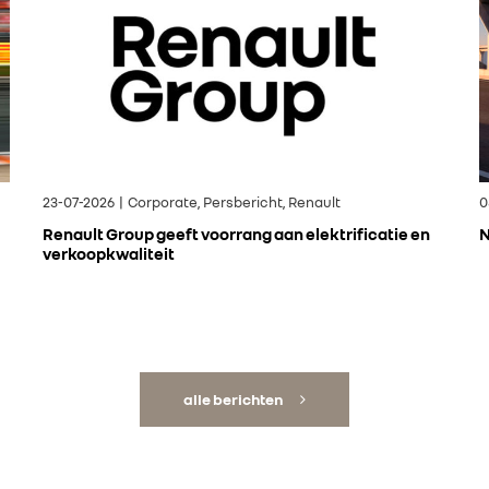
23-07-2026 | Corporate, Persbericht, Renault
0
Renault Group geeft voorrang aan elektrificatie en
N
verkoopkwaliteit
alle berichten