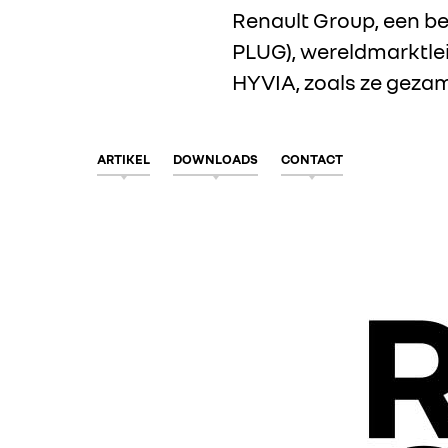
Renault Group, een be
PLUG), wereldmarktle
HYVIA, zoals ze gezam
ARTIKEL
DOWNLOADS
CONTACT