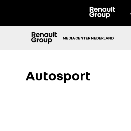
MEDIA CENTER NEDERLAND
Autosport