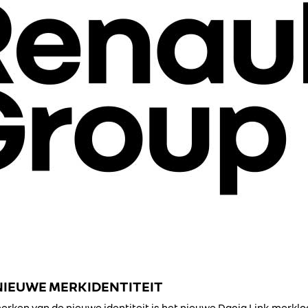
NIEUWE MERKIDENTITEIT