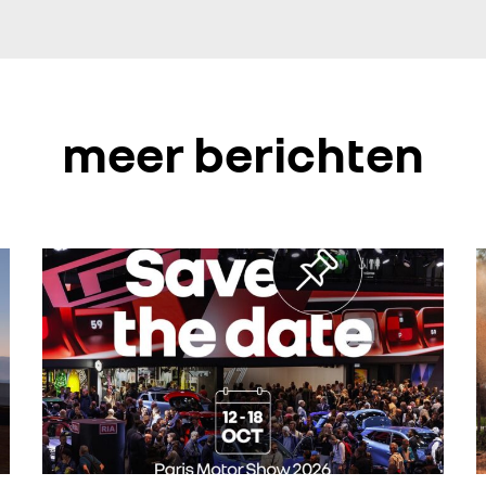
meer berichten