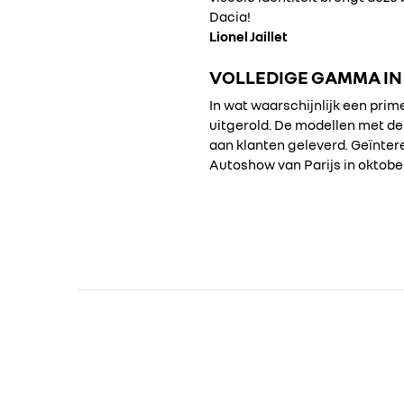
Dacia!
Lionel Jaillet
VOLLEDIGE GAMMA IN
In wat waarschijnlijk een prime
uitgerold. De modellen met de 
aan klanten geleverd. Geïnter
Autoshow van Parijs in oktobe