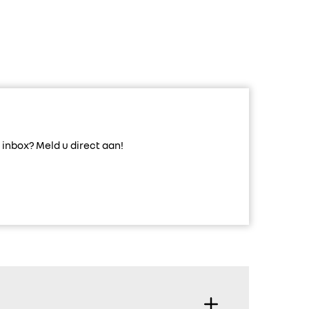
inbox? Meld u direct aan!