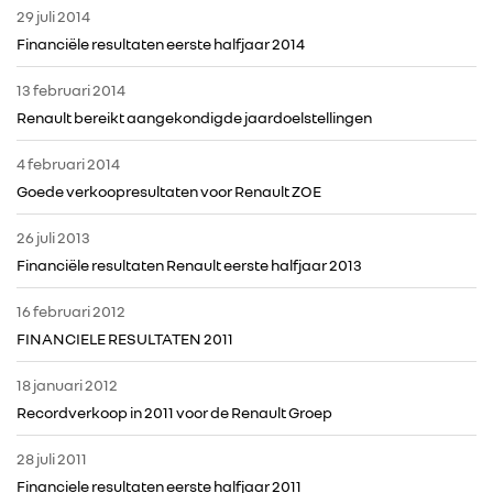
29 juli 2014
Financiële resultaten eerste halfjaar 2014
13 februari 2014
Renault bereikt aangekondigde jaardoelstellingen
4 februari 2014
Goede verkoopresultaten voor Renault ZOE
26 juli 2013
Financiële resultaten Renault eerste halfjaar 2013
16 februari 2012
FINANCIELE RESULTATEN 2011
18 januari 2012
Recordverkoop in 2011 voor de Renault Groep
28 juli 2011
Financiele resultaten eerste halfjaar 2011