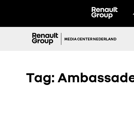
MEDIA CENTER NEDERLAND
Tag:
Ambassade