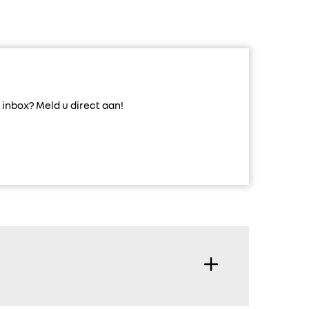
inbox? Meld u direct aan!