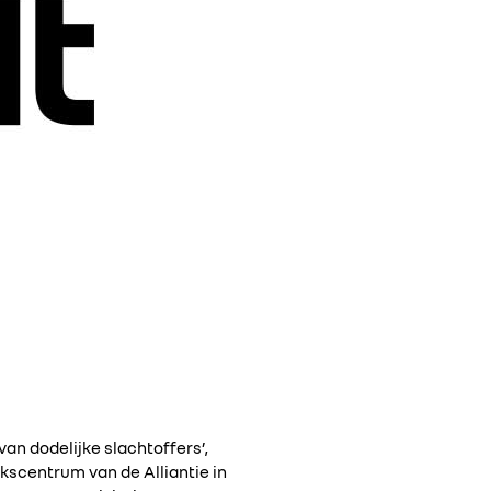
van dodelijke slachtoffers’,
kscentrum van de Alliantie in