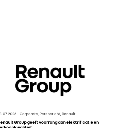
3-07-2026 | Corporate, Persbericht, Renault
enault Group geeft voorrang aan elektrificatie en
erkoopkwaliteit