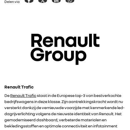
Delen via
Renault Trafic
De
Renault Trafic
staat in de Europese top-3 van bestverkochte
bedrijfswagens in deze klasse. Zijn aantrekkingskracht wordt nu
versterkt dankzij de vernieuwde voorzijde met kenmerkende led-
dagrijverlichting volgens de nieuwste identiteit van Renault. Het
gemoderniseerd dashboard, verbeterde materialen en
bekledingsstoffen en optimale connectiviteit en infotainment