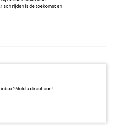
risch rijden is de toekomst en
inbox? Meld u direct aan!