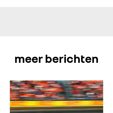
meer berichten