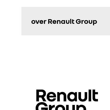
over Renault Group