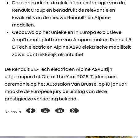
Deze prijs erkent de elektrificatiestrategie van de
Renault Group en benadrukt de relevantie en
kwaliteit van de nieuwe Renault- en Alpine-
modellen.
Gebouwd op het unieke en in Europa exclusieve
AmpR small-platform van Ampere maken Renault 5
E-Tech electric en Alpine A290 elektrische mobiliteit
zowel aantrekkelijk als intuïtief.
De Renault 5 E-Tech electric en Alpine A290 zijn
uitgeroepen tot Car of the Year 2025. Tijdens een
ceremonie op het Autosalon van Brussel op 10 januari
maakte de Europese jury de uitslag van deze
prestigieuze verkiezing bekend.
Delen via