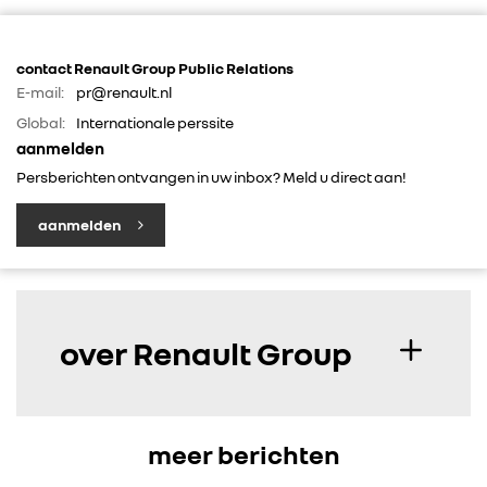
contact Renault Group Public Relations
E-mail:
pr@renault.nl
Global:
Internationale perssite
aanmelden
Persberichten ontvangen in uw inbox? Meld u direct aan!
aanmelden
over Renault Group
meer berichten