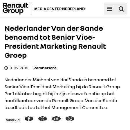
MEDIA CENTER NEDERLAND
Nederlander Van der Sande
benoemd tot Senior Vice-
President Marketing Renault
Groep
11-09-2013
Persbericht
Nederlander Michael van der Sande is benoemd tot
Senior Vice-President Marketing bij de Renault Groep.
Per 1 oktober begint hij in zijn nieuwe functie op het
hoofdkantoor van de Renault Groep. Van der Sande
treedt ook toe tot het Management Committee.
Delen via