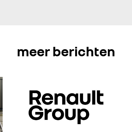
meer berichten