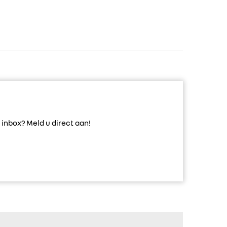
inbox? Meld u direct aan!