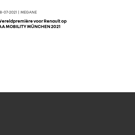
8-07-2021 | MEGANE
ereldpremière voor Renault op
AA MOBILITY MÜNCHEN 2021