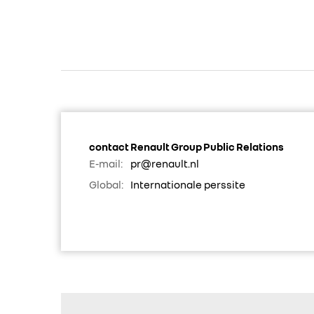
contact Renault Group Public Relations
E-mail:
pr@renault.nl
Global:
Internationale perssite