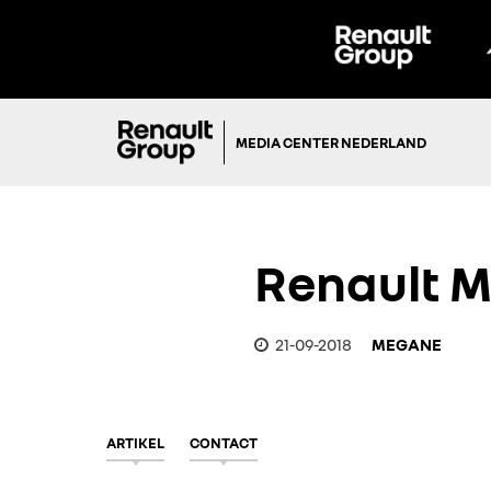
MEDIA CENTER NEDERLAND
Renault M
21-09-2018
MEGANE
ARTIKEL
CONTACT