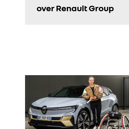
over Renault Group