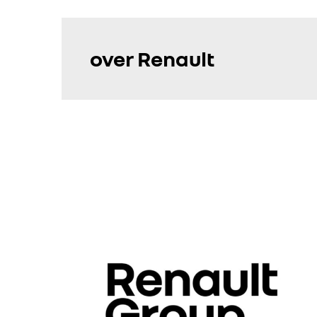
over Renault