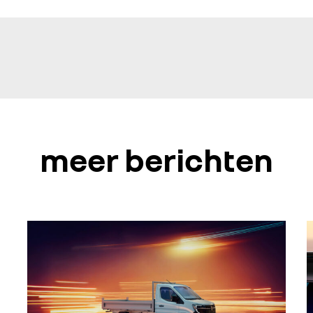
meer berichten