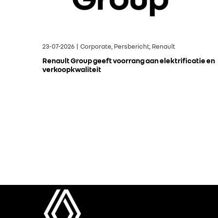
23-07-2026 | Corporate, Persbericht, Renault
Renault Group geeft voorrang aan elektrificatie en
verkoopkwaliteit