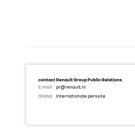
contact Renault Group Public Relations
E-mail:
pr@renault.nl
Global:
Internationale perssite