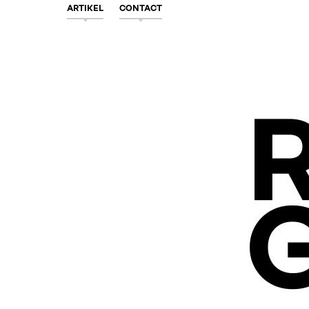
ARTIKEL
CONTACT