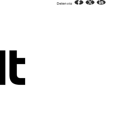
Delen via