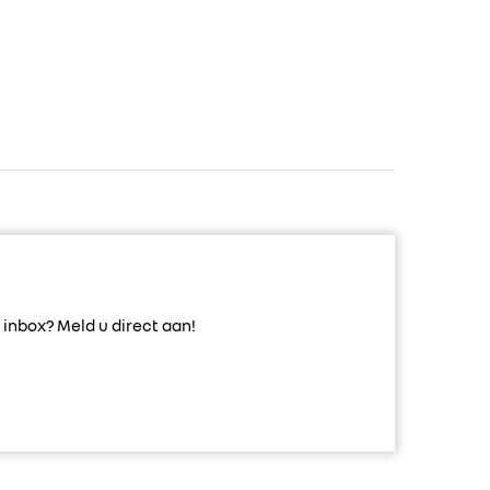
inbox? Meld u direct aan!