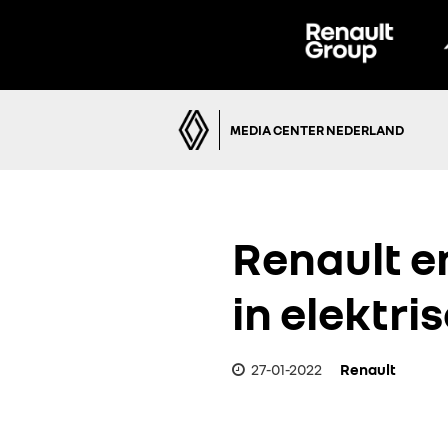
MEDIA CENTER NEDERLAND
Renault e
in elektri
27-01-2022
Renault