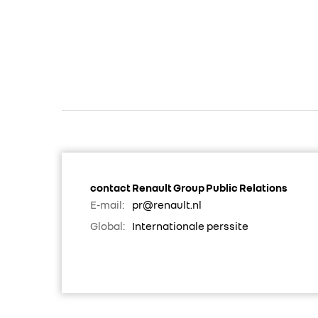
contact Renault Group Public Relations
E-mail:
pr@renault.nl
Global:
Internationale perssite