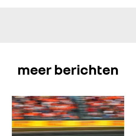
meer berichten