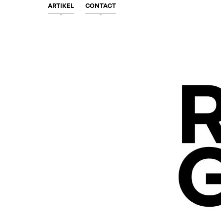
ARTIKEL
CONTACT