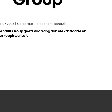
3-07-2026 | Corporate, Persbericht, Renault
enault Group geeft voorrang aan elektrificatie en
erkoopkwaliteit