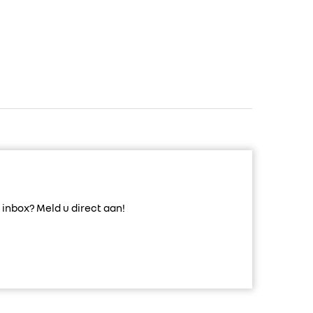
inbox? Meld u direct aan!