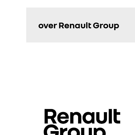
over Renault Group