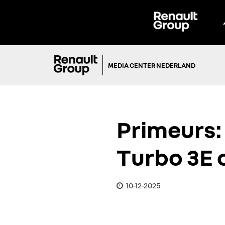
MEDIA CENTER NEDERLAND
Primeurs:
Turbo 3E 
10-12-2025