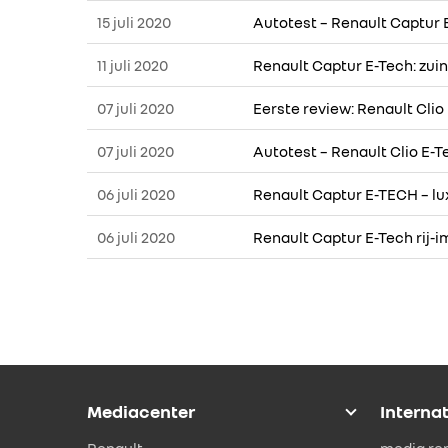
15 juli 2020
Autotest – Renault Captur E
11 juli 2020
Renault Captur E-Tech: zuin
07 juli 2020
Eerste review: Renault Clio
07 juli 2020
Autotest – Renault Clio E-T
06 juli 2020
Renault Captur E-TECH – l
06 juli 2020
Renault Captur E-Tech rij-
Mediacenter
Interna