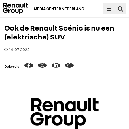
MEDIA CENTER NEDERLAND
Ook de Renault Scénic is nu een
(elektrische) SUV
14-07-2023
Delen via