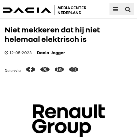
MEDIA CENTER
NEDERLAND
Niet mekkeren dat hij niet
helemaal elektrisch is
12-05-2023
Dacia
Jogger
Delen via