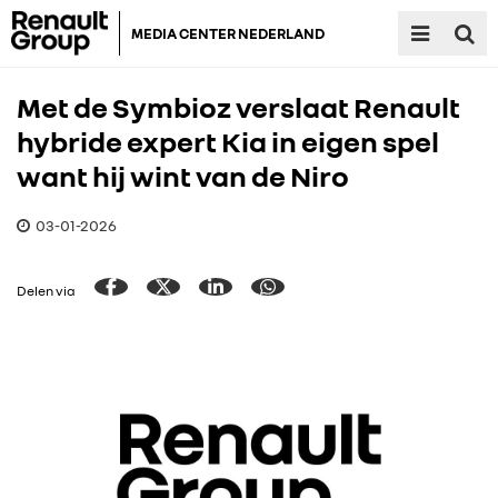
MEDIA CENTER NEDERLAND
Met de Symbioz verslaat Renault
hybride expert Kia in eigen spel
want hij wint van de Niro
03-01-2026
Delen via