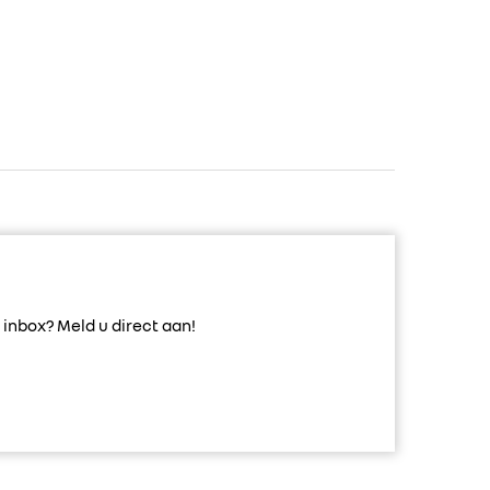
inbox? Meld u direct aan!