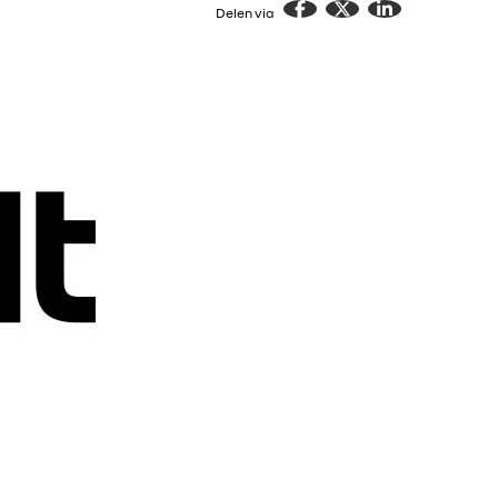
Delen via