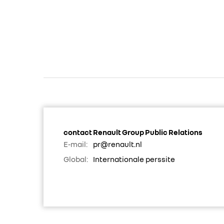
contact Renault Group Public Relations
E-mail:
pr@renault.nl
Global:
Internationale perssite