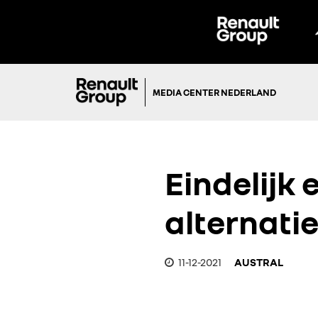
MEDIA CENTER NEDERLAND
Eindelijk
alternati
11-12-2021
AUSTRAL