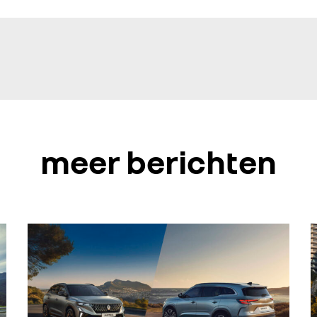
meer berichten