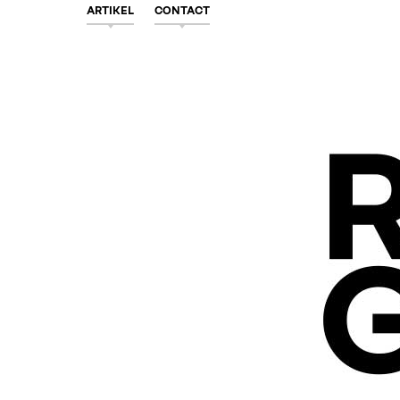
ARTIKEL
CONTACT