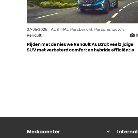
27-05-2025 | AUSTRAL, Persbericht, Personenauto's,
Renault
(
Rijden met de nieuwe Renault Austral: veelzijdige
SUV met verbeterd comfort en hybride efficiëntie
Mediacenter
Interna