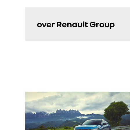
over Renault Group