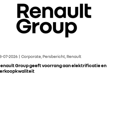
3-07-2026 | Corporate, Persbericht, Renault
enault Group geeft voorrang aan elektrificatie en
erkoopkwaliteit