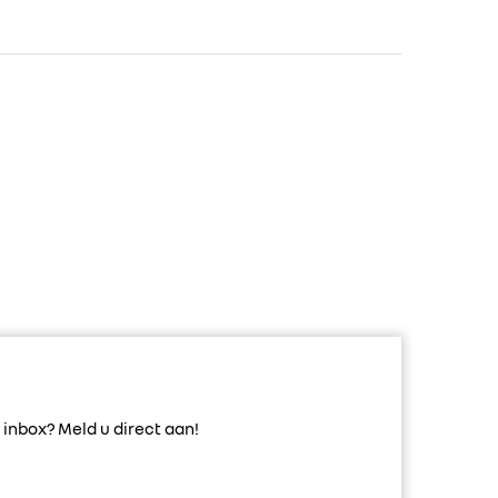
inbox? Meld u direct aan!