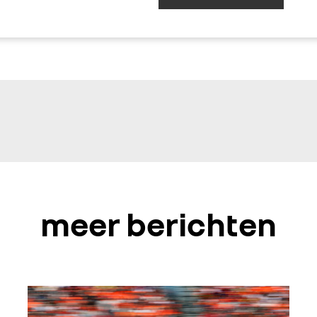
meer berichten