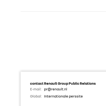
contact Renault Group Public Relations
E-mail:
pr@renault.nl
Global:
Internationale perssite