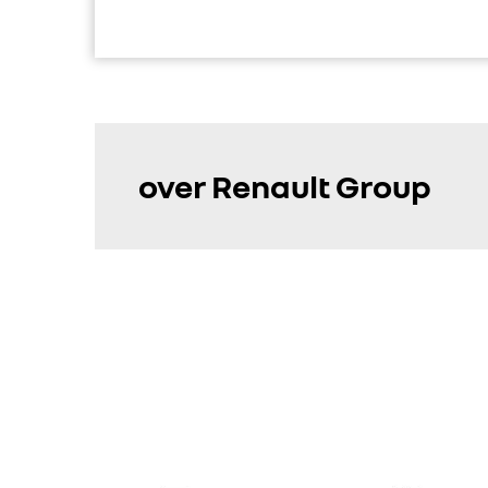
over Renault Group