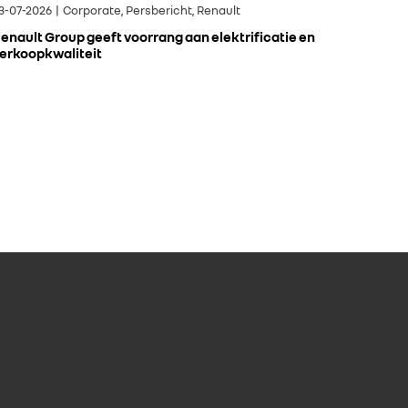
3-07-2026 | Corporate, Persbericht, Renault
enault Group geeft voorrang aan elektrificatie en
erkoopkwaliteit