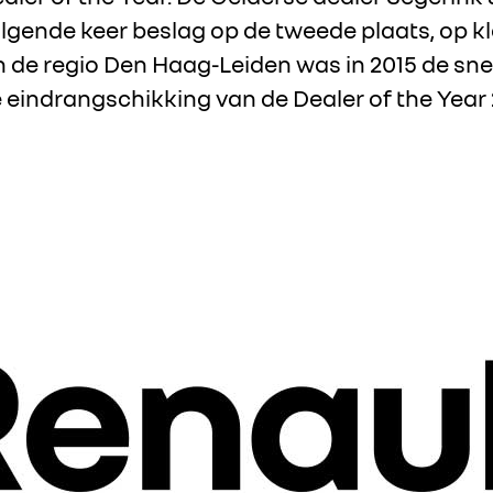
gende keer beslag op de tweede plaats, op kl
n de regio Den Haag-Leiden was in 2015 de snel
 eindrangschikking van de Dealer of the Year