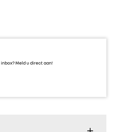
inbox? Meld u direct aan!