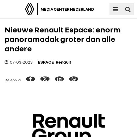
MEDIA CENTER NEDERLAND
Nieuwe Renault Espace: enorm
panoramadak groter dan alle
andere
07-03-2023
ESPACE
Renault
Delen via