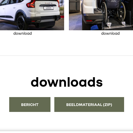
download
download
downloads
BERICHT
BEELDMATERIAAL (ZIP)