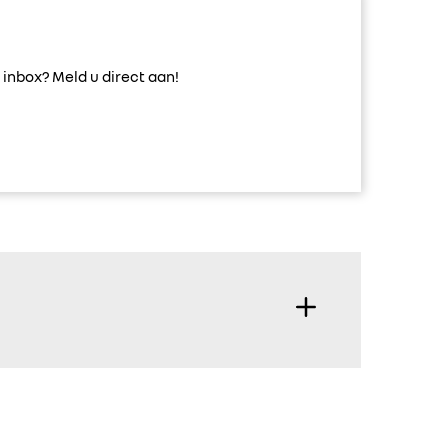
inbox? Meld u direct aan!