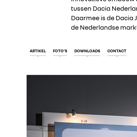
tussen Dacia Nederla
Daarmee is de Dacia J
de Nederlandse markt
ARTIKEL
FOTO'S
DOWNLOADS
CONTACT