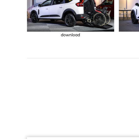
download