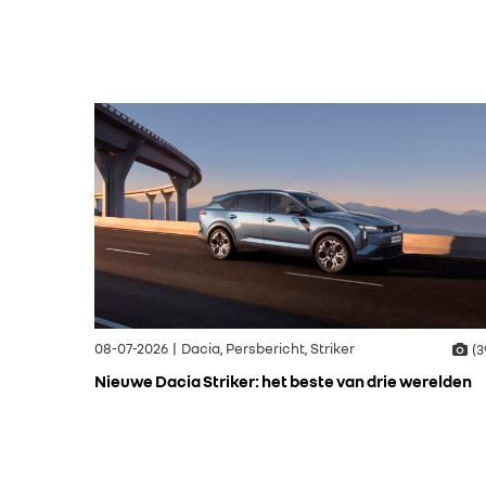
08-07-2026 | Dacia, Persbericht, Striker
(3
Nieuwe Dacia Striker: het beste van drie werelden