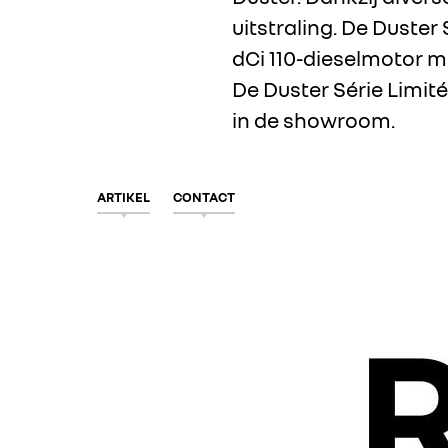
uitstraling. De Duste
dCi 110-dieselmotor me
De Duster Série Limité
in de showroom.
ARTIKEL
CONTACT