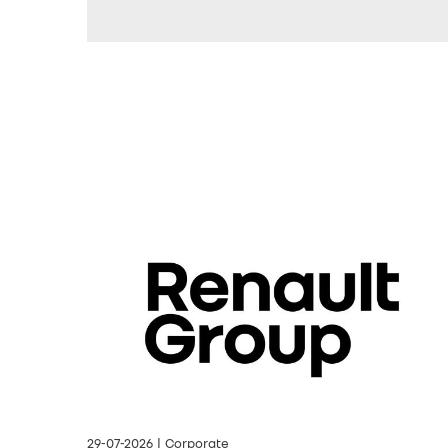
29-07-2026 | Corporate