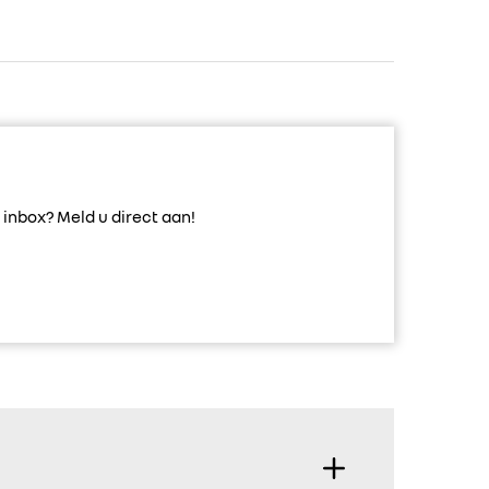
inbox? Meld u direct aan!