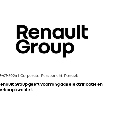
3-07-2026 | Corporate, Persbericht, Renault
enault Group geeft voorrang aan elektrificatie en
erkoopkwaliteit