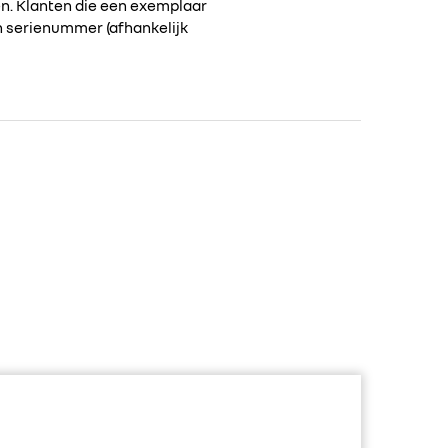
en. Klanten die een exemplaar
n serienummer (afhankelijk