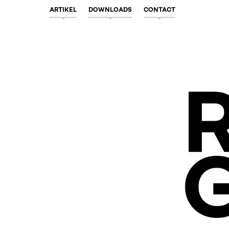
ARTIKEL
DOWNLOADS
CONTACT