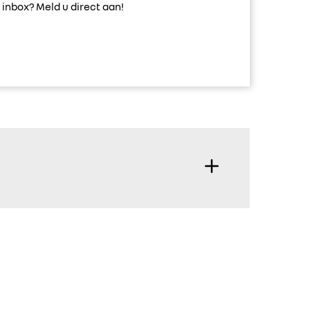
inbox? Meld u direct aan!