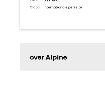
Global:
Internationale perssite
over Alpine