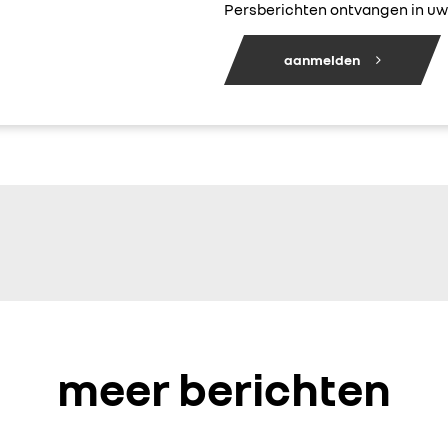
Persberichten ontvangen in uw 
aanmelden
meer berichten